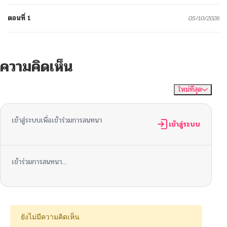
ตอนที่ 1
05/10/2026
ความคิดเห็น
ใหม่ที่สุด
ไม่มีความคิดเห็น
จัดเรียงตาม
เข้าสู่ระบบเพื่อเข้าร่วมการสนทนา
เข้าสู่ระบบ
เข้าร่วมการสนทนา...
ยังไม่มีความคิดเห็น