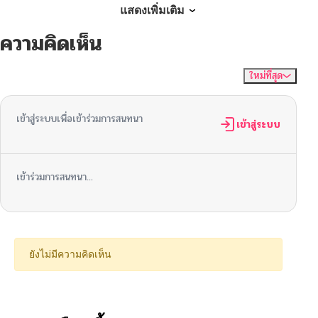
ตอนที่ 70
07/13/2025
แสดงเพิ่มเติม
ความคิดเห็น
ตอนที่ 69
07/13/2025
ใหม่ที่สุด
ไม่มีความคิดเห็น
จัดเรียงตาม
ตอนที่ 68
06/23/2025
เข้าสู่ระบบเพื่อเข้าร่วมการสนทนา
ตอนที่ 67
เข้าสู่ระบบ
06/23/2025
ตอนที่ 66
06/12/2025
เข้าร่วมการสนทนา...
ตอนที่ 65
06/02/2025
ตอนที่ 64
05/22/2025
ยังไม่มีความคิดเห็น
ตอนที่ 63
05/11/2025