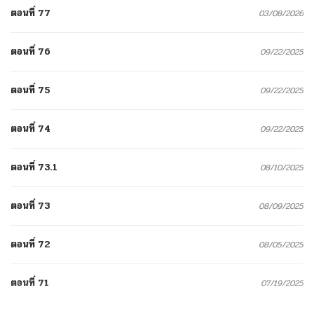
ตอนที่ 77
03/08/2026
ตอนที่ 76
09/22/2025
ตอนที่ 75
09/22/2025
ตอนที่ 74
09/22/2025
ตอนที่ 73.1
08/10/2025
ตอนที่ 73
08/09/2025
ตอนที่ 72
08/05/2025
ตอนที่ 71
07/19/2025