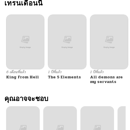
ตอนที่ 62
เทรนเดือนนี้
05/11/2025
ตอนที่ 61
04/29/2025
ตอนที่ 60.1
07/14/2025
ตอนที่ 60
04/29/2025
ตอนที่ 59
04/29/2025
6 เดือนที่แล้ว
1 ปีที่แล้ว
1 ปีที่แล้ว
King From Hell
The 5 Elements
All demons are
ตอนที่ 58
04/29/2025
my servants
ตอนที่ 57
คุณอาจจะชอบ
04/29/2025
ตอนที่ 56
04/29/2025
ตอนที่ 55
04/29/2025