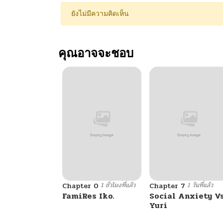
ยังไม่มีความคิดเห็น
คุณอาจจะชอบ
1 ชั่วโมงที่แล้ว
1 วันที่แล้ว
Chapter 0
Chapter 7
FamiRes Iko.
Social Anxiety V
Yuri