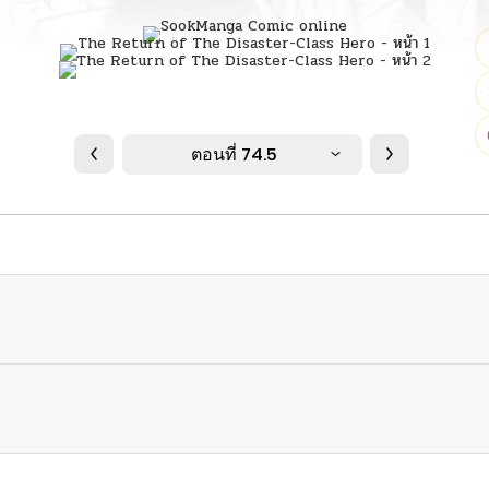
ตอนที่ 74.5