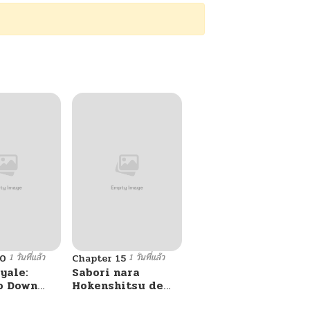
1 วันที่แล้ว
1 วันที่แล้ว
10
Chapter 15
yale:
Sabori nara
o Down
Hokenshitsu de
A Fight!
Douzo?