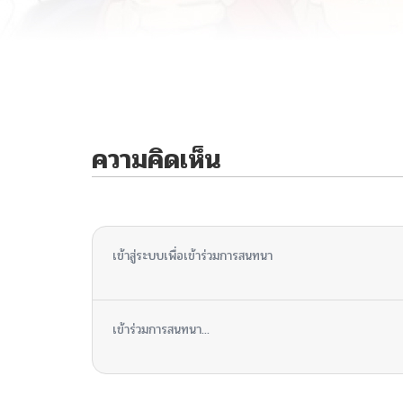
ความคิดเห็น
ไม่มีความคิดเห็น
เข้าสู่ระบบเพื่อเข้าร่วมการสนทนา
เข้าร่วมการสนทนา...