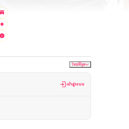
ใหม่ที่สุด
จัดเรียงตาม
เข้าสู่ระบบ