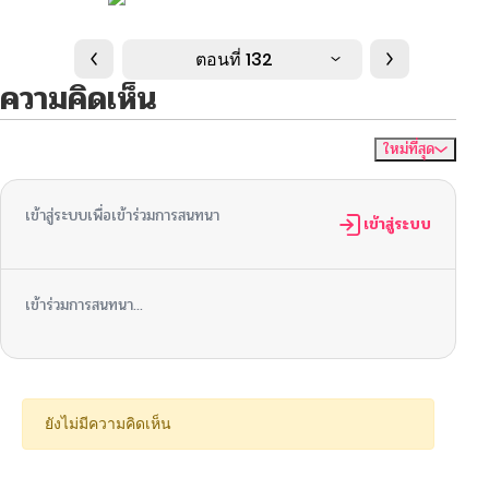
ตอนที่ 132
ความคิดเห็น
ใหม่ที่สุด
ไม่มีความคิดเห็น
จัดเรียงตาม
เข้าสู่ระบบเพื่อเข้าร่วมการสนทนา
เข้าสู่ระบบ
เข้าร่วมการสนทนา...
ยังไม่มีความคิดเห็น