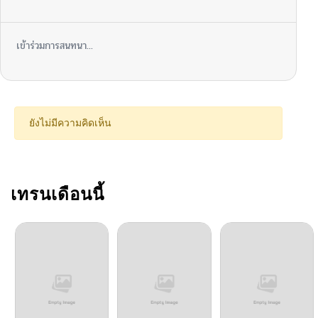
เข้าร่วมการสนทนา...
ยังไม่มีความคิดเห็น
เทรนเดือนนี้