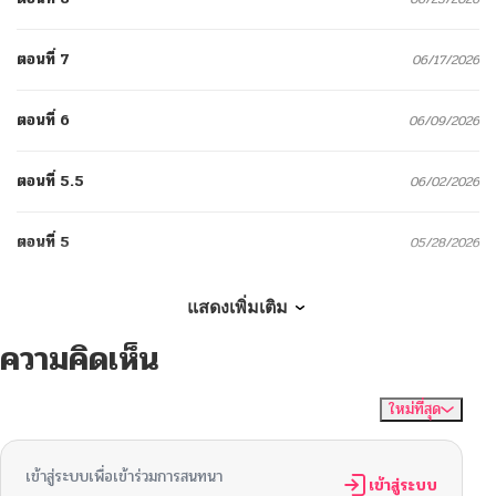
ตอนที่ 7
06/17/2026
ตอนที่ 6
06/09/2026
ตอนที่ 5.5
06/02/2026
ตอนที่ 5
05/28/2026
ตอนที่ 4
05/25/2026
แสดงเพิ่มเติม
ความคิดเห็น
ตอนที่ 3
05/25/2026
ใหม่ที่สุด
ไม่มีความคิดเห็น
จัดเรียงตาม
ตอนที่ 2
05/25/2026
เข้าสู่ระบบเพื่อเข้าร่วมการสนทนา
ตอนที่ 1
เข้าสู่ระบบ
05/06/2026