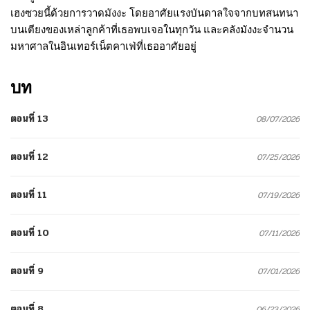
เฮงซวยนี้ด้วยการวาดมังงะ โดยอาศัยแรงบันดาลใจจากบทสนทนา
บนเตียงของเหล่าลูกค้าที่เธอพบเจอในทุกวัน และคลังมังงะจำนวน
มหาศาลในอินเทอร์เน็ตคาเฟ่ที่เธออาศัยอยู่
บท
ตอนที่ 13
08/07/2026
ตอนที่ 12
07/25/2026
ตอนที่ 11
07/19/2026
ตอนที่ 10
07/11/2026
ตอนที่ 9
07/01/2026
ตอนที่ 8
06/23/2026