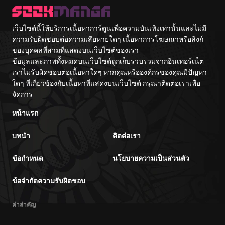
เว็บไซต์นี้ให้บริการเนื้อหาการ์ตูนเพื่อความบันเทิงเท่านั้นและไม่มี
ความรับผิดชอบต่อความเสียหายใดๆ เนื้อหาการโฆษณาหรือลิงก์
ของบุคคลที่สามที่แสดงบนเว็บไซต์ของเรา
ข้อมูลและภาพทั้งหมดบนเว็บไซต์ถูกเก็บรวบรวมจากอินเทอร์เน็ต
เราไม่รับผิดชอบต่อเนื้อหาใดๆ หากคุณหรือองค์กรของคุณมีปัญหา
ใดๆ ที่เกี่ยวข้องกับเนื้อหาที่แสดงบนเว็บไซต์ กรุณาติดต่อเราเพื่อ
จัดการ
หน้าแรก
บทนำ
ติดต่อเรา
ข้อกำหนด
นโยบายความเป็นส่วนตัว
ข้อจำกัดความรับผิดชอบ
คำสำคัญ