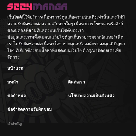
เว็บไซต์นี้ให้บริการเนื้อหาการ์ตูนเพื่อความบันเทิงเท่านั้นและไม่มี
ความรับผิดชอบต่อความเสียหายใดๆ เนื้อหาการโฆษณาหรือลิงก์
ของบุคคลที่สามที่แสดงบนเว็บไซต์ของเรา
ข้อมูลและภาพทั้งหมดบนเว็บไซต์ถูกเก็บรวบรวมจากอินเทอร์เน็ต
เราไม่รับผิดชอบต่อเนื้อหาใดๆ หากคุณหรือองค์กรของคุณมีปัญหา
ใดๆ ที่เกี่ยวข้องกับเนื้อหาที่แสดงบนเว็บไซต์ กรุณาติดต่อเราเพื่อ
จัดการ
หน้าแรก
บทนำ
ติดต่อเรา
ข้อกำหนด
นโยบายความเป็นส่วนตัว
ข้อจำกัดความรับผิดชอบ
คำสำคัญ