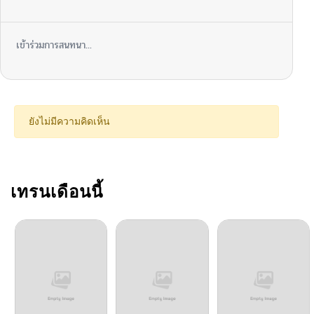
เข้าร่วมการสนทนา...
ยังไม่มีความคิดเห็น
เทรนเดือนนี้