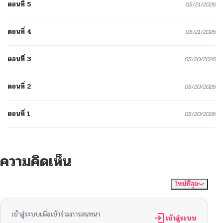
ตอนที่ 5
05/21/2026
ตอนที่ 4
05/21/2026
ตอนที่ 3
05/20/2026
ตอนที่ 2
05/20/2026
ตอนที่ 1
05/20/2026
ความคิดเห็น
ใหม่ที่สุด
ไม่มีความคิดเห็น
จัดเรียงตาม
เข้าสู่ระบบเพื่อเข้าร่วมการสนทนา
เข้าสู่ระบบ