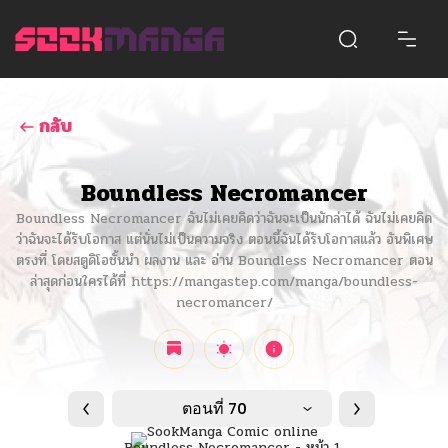
กลับ
Boundless Necromancer
Boundless Necromancer ฉันไม่เคยคิดว่าฉันจะเป็นนักล่าได้ ฉันไม่เคยคิด
ว่าฉันจะได้รับโอกาส แต่นั่นไม่เป็นความจริง ตอนนี้ฉันได้รับโอกาสแล้ว อันพิเศษ
ตรงที่ โดยสตูดิโอชั้นนำ ผลงาน และ อ่าน Boundless Necromancer ตอน
ล่าสุดก่อนใครได้ที่ https://mangastep.com/manga/boundless-
necromancer/
ตอนที่ 70