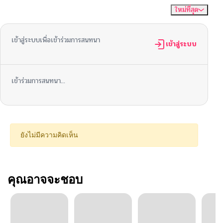
ใหม่ที่สุด
ไม่มีความคิดเห็น
จัดเรียงตาม
เข้าสู่ระบบเพื่อเข้าร่วมการสนทนา
เข้าสู่ระบบ
เข้าร่วมการสนทนา...
ยังไม่มีความคิดเห็น
คุณอาจจะชอบ