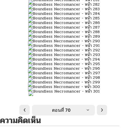
ตอนที่ 70
ความคิดเห็น