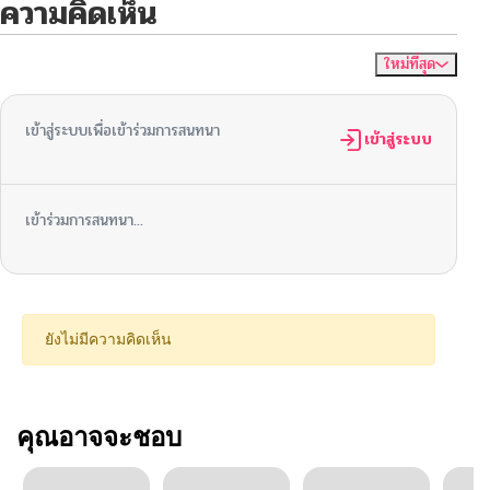
ความคิดเห็น
ใหม่ที่สุด
ไม่มีความคิดเห็น
จัดเรียงตาม
เข้าสู่ระบบเพื่อเข้าร่วมการสนทนา
เข้าสู่ระบบ
เข้าร่วมการสนทนา...
ยังไม่มีความคิดเห็น
คุณอาจจะชอบ