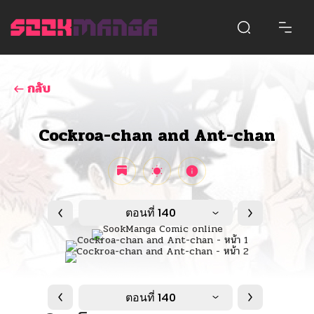
กลับ
Cockroa-chan and Ant-chan
ตอนที่ 140
ตอนที่ 140