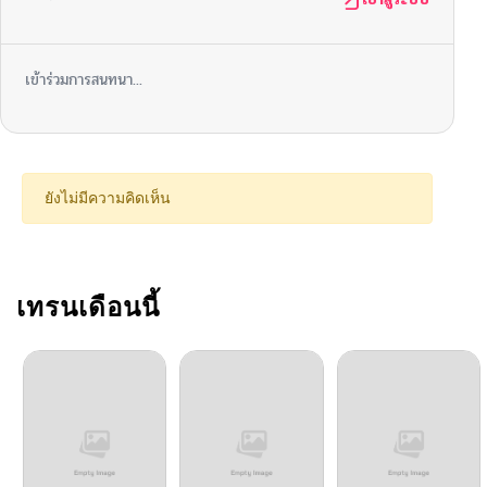
เข้าร่วมการสนทนา...
ยังไม่มีความคิดเห็น
เทรนเดือนนี้