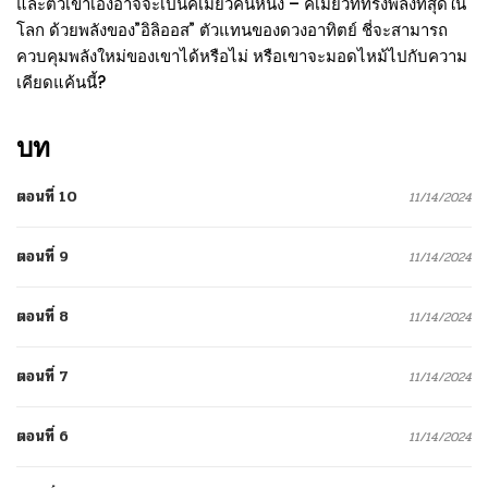
และตัวเขาเองอาจจะเป็นคิเมียวคนหนึ่ง – คิเมียวที่ทรงพลังที่สุดใน
โลก ด้วยพลังของ”อิลิออส” ตัวแทนของดวงอาทิตย์ ชี่จะสามารถ
ควบคุมพลังใหม่ของเขาได้หรือไม่ หรือเขาจะมอดไหม้ไปกับความ
เคียดแค้นนี้?
บท
ตอนที่ 10
11/14/2024
ตอนที่ 9
11/14/2024
ตอนที่ 8
11/14/2024
ตอนที่ 7
11/14/2024
ตอนที่ 6
11/14/2024