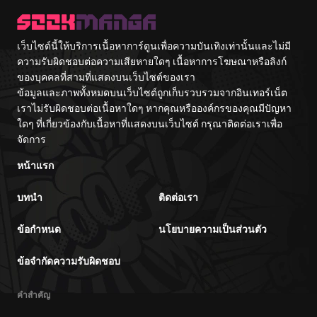
เว็บไซต์นี้ให้บริการเนื้อหาการ์ตูนเพื่อความบันเทิงเท่านั้นและไม่มี
ความรับผิดชอบต่อความเสียหายใดๆ เนื้อหาการโฆษณาหรือลิงก์
ของบุคคลที่สามที่แสดงบนเว็บไซต์ของเรา
ข้อมูลและภาพทั้งหมดบนเว็บไซต์ถูกเก็บรวบรวมจากอินเทอร์เน็ต
เราไม่รับผิดชอบต่อเนื้อหาใดๆ หากคุณหรือองค์กรของคุณมีปัญหา
ใดๆ ที่เกี่ยวข้องกับเนื้อหาที่แสดงบนเว็บไซต์ กรุณาติดต่อเราเพื่อ
จัดการ
หน้าแรก
บทนำ
ติดต่อเรา
ข้อกำหนด
นโยบายความเป็นส่วนตัว
ข้อจำกัดความรับผิดชอบ
คำสำคัญ