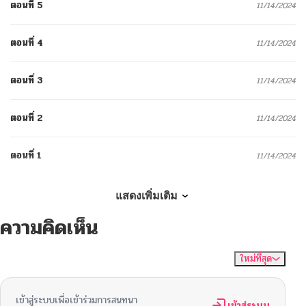
ตอนที่ 5
11/14/2024
ตอนที่ 4
11/14/2024
ตอนที่ 3
11/14/2024
ตอนที่ 2
11/14/2024
ตอนที่ 1
11/14/2024
แสดงเพิ่มเติม
ความคิดเห็น
ใหม่ที่สุด
ไม่มีความคิดเห็น
จัดเรียงตาม
เข้าสู่ระบบเพื่อเข้าร่วมการสนทนา
เข้าสู่ระบบ