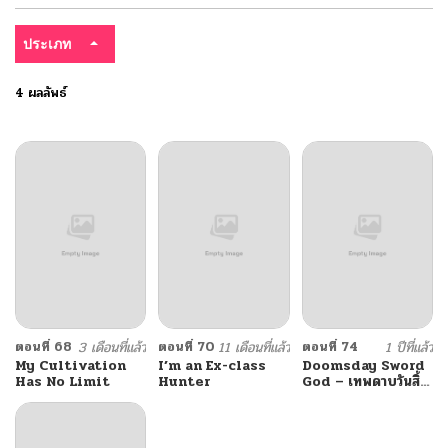
ประเภท
4 ผลลัพธ์
ตอนที่ 68
3 เดือนที่แล้ว
ตอนที่ 70
11 เดือนที่แล้ว
ตอนที่ 74
1 ปีที่แล้ว
My Cultivation
I’m an Ex-class
Doomsday Sword
Has No Limit
Hunter
God – เทพดาบวันสิ้น
โลก