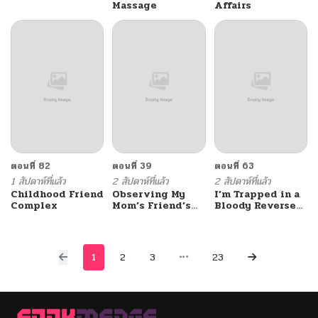
Massage
Affairs
ตอนที่ 82
ตอนที่ 39
ตอนที่ 63
1 สัปดาห์ที่แล้ว
2 สัปดาห์ที่แล้ว
2 สัปดาห์ที่แล้ว
Childhood Friend
Observing My
I’m Trapped in a
Complex
Mom’s Friend’s
Bloody Reverse
Son
Harem Game
1
2
3
23