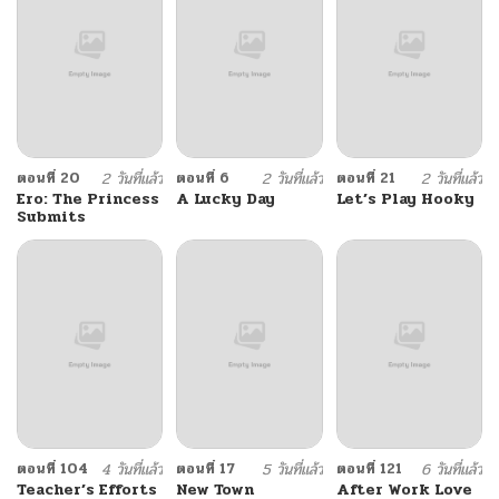
Become
ตอนที่ 20
2 วันที่แล้ว
ตอนที่ 6
2 วันที่แล้ว
ตอนที่ 21
2 วันที่แล้ว
Ero: The Princess
A Lucky Day
Let’s Play Hooky
Submits
ตอนที่ 104
4 วันที่แล้ว
ตอนที่ 17
5 วันที่แล้ว
ตอนที่ 121
6 วันที่แล้ว
Teacher’s Efforts
New Town
After Work Love