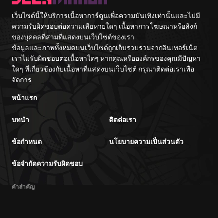
เว็บไซต์นี้ให้บริการเนื้อหาการ์ตูนเพื่อความบันเทิงเท่านั้นและไม่มี
ความรับผิดชอบต่อความเสียหายใดๆ เนื้อหาการโฆษณาหรือลิงก์
ของบุคคลที่สามที่แสดงบนเว็บไซต์ของเรา
ข้อมูลและภาพทั้งหมดบนเว็บไซต์ถูกเก็บรวบรวมจากอินเทอร์เน็ต
เราไม่รับผิดชอบต่อเนื้อหาใดๆ หากคุณหรือองค์กรของคุณมีปัญหา
ใดๆ ที่เกี่ยวข้องกับเนื้อหาที่แสดงบนเว็บไซต์ กรุณาติดต่อเราเพื่อ
จัดการ
หน้าแรก
บทนำ
ติดต่อเรา
ข้อกำหนด
นโยบายความเป็นส่วนตัว
ข้อจำกัดความรับผิดชอบ
คำสำคัญ