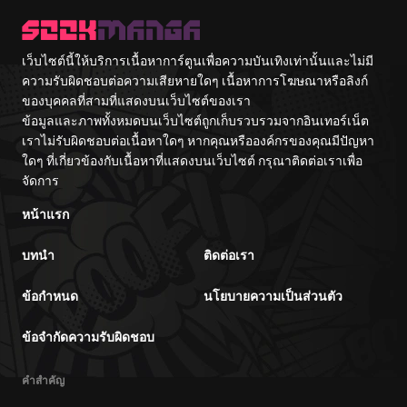
เว็บไซต์นี้ให้บริการเนื้อหาการ์ตูนเพื่อความบันเทิงเท่านั้นและไม่มี
ความรับผิดชอบต่อความเสียหายใดๆ เนื้อหาการโฆษณาหรือลิงก์
ของบุคคลที่สามที่แสดงบนเว็บไซต์ของเรา
ข้อมูลและภาพทั้งหมดบนเว็บไซต์ถูกเก็บรวบรวมจากอินเทอร์เน็ต
เราไม่รับผิดชอบต่อเนื้อหาใดๆ หากคุณหรือองค์กรของคุณมีปัญหา
ใดๆ ที่เกี่ยวข้องกับเนื้อหาที่แสดงบนเว็บไซต์ กรุณาติดต่อเราเพื่อ
จัดการ
หน้าแรก
บทนำ
ติดต่อเรา
ข้อกำหนด
นโยบายความเป็นส่วนตัว
ข้อจำกัดความรับผิดชอบ
คำสำคัญ