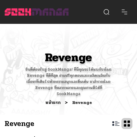
Revenge
ยินดีต้อนรับสู่ SookManga! ที่นี่คุณจะได้พบกับมังงะ
Revenge ที่ดีที่สุด อ่านฟรีทุกตอนและเพลิดเพลินกับ
เนื้อหาที่เต็มไปด้วยความสนุกและตื่นเต้น มาสำรวจมังงะ
Revenge ที่หลากหลายและคุณภาพดีได้ที่
SookManga
หน้าแรก
>
Revenge
Revenge