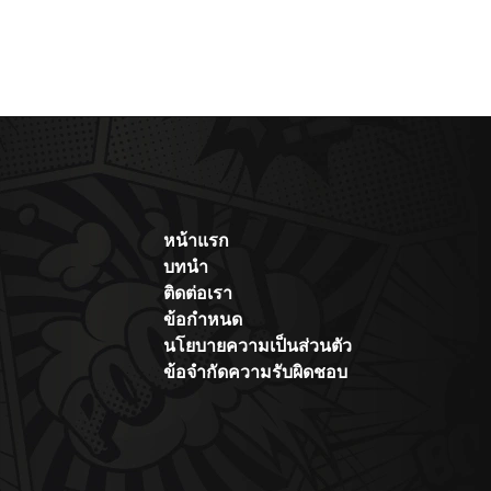
หน้าแรก
บทนำ
ติดต่อเรา
ข้อกำหนด
นโยบายความเป็นส่วนตัว
ข้อจำกัดความรับผิดชอบ