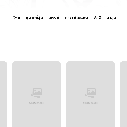
ใหม่
ดูมากที่สุด
เทรนด์
การให้คะแนน
A-Z
ล่าสุด