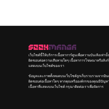
เว็บไซต์นี้ให้บริการเนื้อหาการ์ตูนเพื่อความบันเทิงเท่าน
ผิดชอบต่อความเสียหายใดๆ เนื้อหาการโฆษณาหรือลิงก์ข
แสดงบนเว็บไซต์ของเรา
ข้อมูลและภาพทั้งหมดบนเว็บไซต์ถูกเก็บรวบรวมจากอินเท
ผิดชอบต่อเนื้อหาใดๆ หากคุณหรือองค์กรของคุณมีปัญหาใด
เนื้อหาที่แสดงบนเว็บไซต์ กรุณาติดต่อเราเพื่อจัดการ