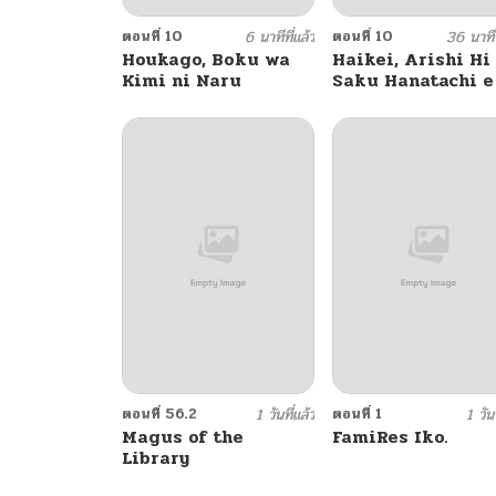
ตอนที่ 10
6 นาทีที่แล้ว
ตอนที่ 10
36 นาทีท
Houkago, Boku wa
Haikei, Arishi Hi
Kimi ni Naru
Saku Hanatachi e
ตอนที่ 56.2
1 วันที่แล้ว
ตอนที่ 1
1 วันท
Magus of the
FamiRes Iko.
Library