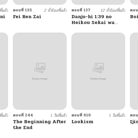
ี่แล้ว
ตอนที่ 135
2 ชั่วโมงที่แล้ว
ตอนที่ 137
12 ชั่วโมงที่แล้ว
ตอนท
 ni
Fei Ren Zai
Danjo-hi 1:39 no
Bo
Heikou Sekai wa
Omoi no Hoka
Futsuu
ี่แล้ว
ตอนที่ 244
1 วันที่แล้ว
ตอนที่ 619
1 วันที่แล้ว
ตอนท
The Beginning After
Lookism
Iji
the End