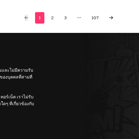
1
2
3
107
ั้นและไม่มีความรับ
องบุคคลที่สามที่
อร์เน็ต เราไม่รับ
ๆ ที่เกี่ยวข้องกับ