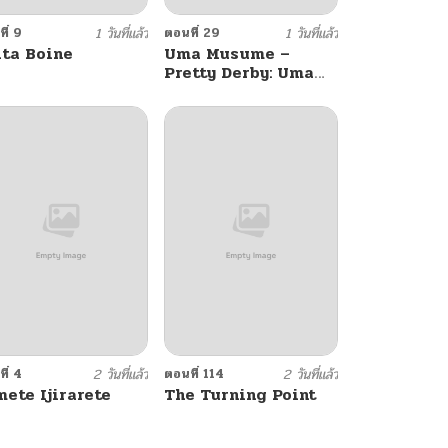
ี่ 9
1 วันที่แล้ว
ตอนที่ 29
1 วันที่แล้ว
ita Boine
Uma Musume –
Pretty Derby: Uma
Musumeshi
ี่ 4
2 วันที่แล้ว
ตอนที่ 114
2 วันที่แล้ว
mete Ijirarete
The Turning Point