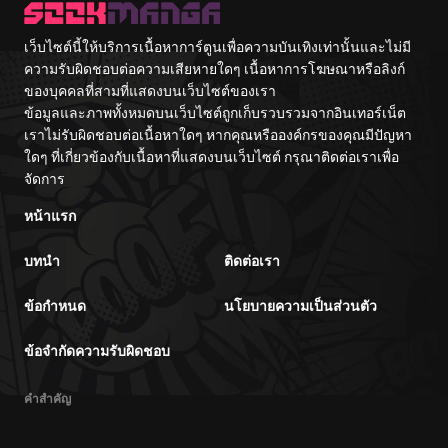
เว็บไซต์นี้ให้บริการเนื้อหาการ์ตูนเพื่อความบันเทิงเท่านั้นและไม่มี
ความรับผิดชอบต่อความเสียหายใดๆ เนื้อหาการโฆษณาหรือลิงก์
ของบุคคลที่สามที่แสดงบนเว็บไซต์ของเรา
ข้อมูลและภาพทั้งหมดบนเว็บไซต์ถูกเก็บรวบรวมจากอินเทอร์เน็ต
เราไม่รับผิดชอบต่อเนื้อหาใดๆ หากคุณหรือองค์กรของคุณมีปัญหา
ใดๆ ที่เกี่ยวข้องกับเนื้อหาที่แสดงบนเว็บไซต์ กรุณาติดต่อเราเพื่อ
จัดการ
หน้าแรก
บทนำ
ติดต่อเรา
ข้อกำหนด
นโยบายความเป็นส่วนตัว
ข้อจำกัดความรับผิดชอบ
คำสำคัญ