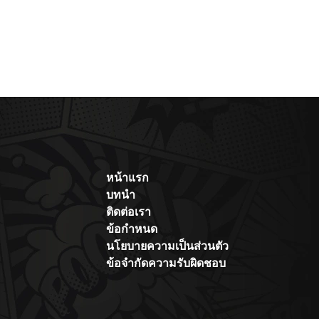
หน้าแรก
บทนำ
ติดต่อเรา
ข้อกำหนด
นโยบายความเป็นส่วนตัว
ข้อจำกัดความรับผิดชอบ