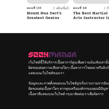
ตอนที่ 118
2 เดือนที่แล้ว
ตอนที่ 48
1 ปีท
Mount Hua Sect’s
The Best Martial
Greatest Genius
Arts Instructor I
The World
เว็บไซต์นี้ให้บริการเนื้อหาการ์ตูนเพื่อความบันเทิงเท่าน
ผิดชอบต่อความเสียหายใดๆ เนื้อหาการโฆษณาหรือลิงก์ข
แสดงบนเว็บไซต์ของเรา
ข้อมูลและภาพทั้งหมดบนเว็บไซต์ถูกเก็บรวบรวมจากอินเท
ผิดชอบต่อเนื้อหาใดๆ หากคุณหรือองค์กรของคุณมีปัญหาใด
เนื้อหาที่แสดงบนเว็บไซต์ กรุณาติดต่อเราเพื่อจัดการ