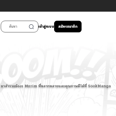
เข้าสู่ระบบ
สมัครสมาชิก
ื่นเต้น มาสำรวจมังงะ Murim ที่หลากหลายและคุณภาพดีได้ที่ SookManga