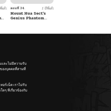
ี่แล้ว
ตอนที่ 34
1 ปีที่แล้ว
Mount Hua Sect’s
n
Genius Phantom
Swordsman
ั้นและไม่มีความรับ
องบุคคลที่สามที่
อร์เน็ต เราไม่รับ
ๆ ที่เกี่ยวข้องกับ