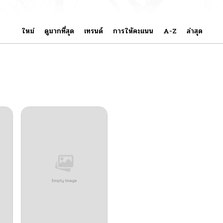
ใหม่
ดูมากที่สุด
เทรนด์
การให้คะแนน
A-Z
ล่าสุด