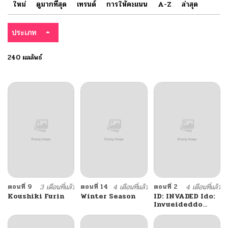
ใหม่
ดูมากที่สุด
เทรนด์
การให้คะแนน
A-Z
ล่าสุด
ประเภท
240 ผลลัพธ์
ตอนที่ 9
3 เดือนที่แล้ว
ตอนที่ 14
4 เดือนที่แล้ว
ตอนที่ 2
4 เดือนที่แล้ว
Koushiki Furin
Winter Season
ID: INVADED Ido:
Invueideddo
#BRAKE BROKEN