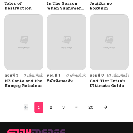
Tales of
In The Season
Juujika no
Destruction
When Sunflowers
Rokunin
Whisper
ตอนที่ 3
9 เดือนที่แล้ว
ตอนที่ 1
9 เดือนที่แล้ว
ตอนที่ 8
10 เดือนที่แล้ว
MZ Santa and the
ที่พักพิงของฉัน
God-Tier Extra’s
Hungry Reindeer
Ultimate Guide
1
2
3
20