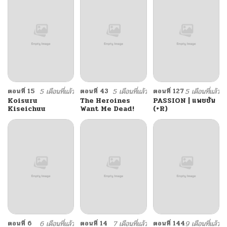
ตอนที่ 15
5 เดือนที่แล้ว
ตอนที่ 43
5 เดือนที่แล้ว
ตอนที่ 127
5 เดือนที่แล้ว
Koisuru
The Heroines
PASSION | แพชชัน
Kiseichuu
Want Me Dead!
(+R)
ตอนที่ 6
6 เดือนที่แล้ว
ตอนที่ 14
7 เดือนที่แล้ว
ตอนที่ 144
9 เดือนที่แล้ว