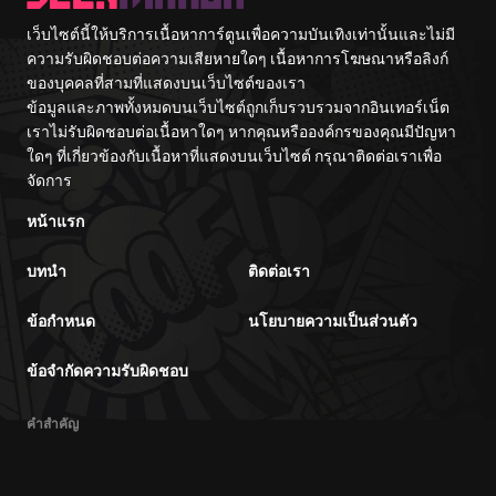
เว็บไซต์นี้ให้บริการเนื้อหาการ์ตูนเพื่อความบันเทิงเท่านั้นและไม่มี
ความรับผิดชอบต่อความเสียหายใดๆ เนื้อหาการโฆษณาหรือลิงก์
ของบุคคลที่สามที่แสดงบนเว็บไซต์ของเรา
ข้อมูลและภาพทั้งหมดบนเว็บไซต์ถูกเก็บรวบรวมจากอินเทอร์เน็ต
เราไม่รับผิดชอบต่อเนื้อหาใดๆ หากคุณหรือองค์กรของคุณมีปัญหา
ใดๆ ที่เกี่ยวข้องกับเนื้อหาที่แสดงบนเว็บไซต์ กรุณาติดต่อเราเพื่อ
จัดการ
หน้าแรก
บทนำ
ติดต่อเรา
ข้อกำหนด
นโยบายความเป็นส่วนตัว
ข้อจำกัดความรับผิดชอบ
คำสำคัญ