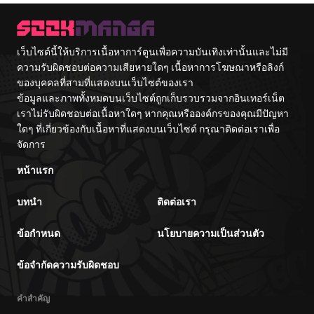
เว็บไซต์นี้ให้บริการเนื้อหาการ์ตูนเพื่อความบันเทิงเท่านั้นและไม่มี
ความรับผิดชอบต่อความเสียหายใดๆ เนื้อหาการโฆษณาหรือลิงก์
ของบุคคลที่สามที่แสดงบนเว็บไซต์ของเรา
ข้อมูลและภาพทั้งหมดบนเว็บไซต์ถูกเก็บรวบรวมจากอินเทอร์เน็ต
เราไม่รับผิดชอบต่อเนื้อหาใดๆ หากคุณหรือองค์กรของคุณมีปัญหา
ใดๆ ที่เกี่ยวข้องกับเนื้อหาที่แสดงบนเว็บไซต์ กรุณาติดต่อเราเพื่อ
จัดการ
หน้าแรก
บทนำ
ติดต่อเรา
ข้อกำหนด
นโยบายความเป็นส่วนตัว
ข้อจำกัดความรับผิดชอบ
คำสำคัญ