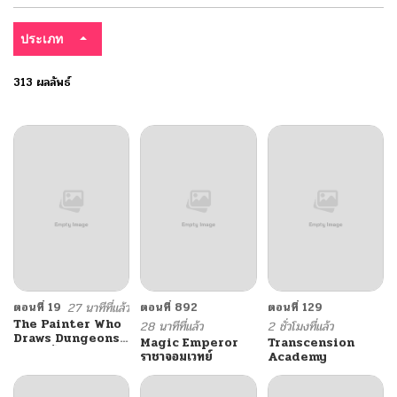
ประเภท
313 ผลลัพธ์
ตอนที่ 19
27 นาทีที่แล้ว
ตอนที่ 892
ตอนที่ 129
The Painter Who
28 นาทีที่แล้ว
2 ชั่วโมงที่แล้ว
Draws Dungeons
Magic Emperor
Transcension
จิตรกรผู้วาดภาพดัน
ราชาจอมเวทย์
Academy
เจี้ยน