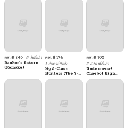
ดาบอัจฉริยะจากอะคา
เดมี
ตอนที่ 246
6 วันที่แล้ว
ตอนที่ 174
ตอนที่ 102
Ranker’s Return
1 สัปดาห์ที่แล้ว
2 สัปดาห์ที่แล้ว
(Remake)
My S-Class
Undercover!
Hunters (The S-
Chaebol High
Classes That I
School
Raised)