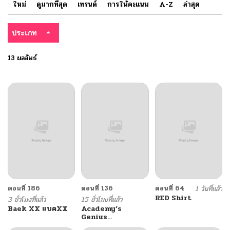
ใหม่
ดูมากที่สุด
เทรนด์
การให้คะแนน
A-Z
ล่าสุด
ประเภท
13 ผลลัพธ์
ตอนที่ 186
ตอนที่ 136
ตอนที่ 64
1 วันที่แล้ว
RED Shirt
3 ชั่วโมงที่แล้ว
15 ชั่วโมงที่แล้ว
Baek XX แบคXX
Academy’s
Genius
Swordmaster นัก