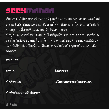
เว็บไซต์นี้ให้บริการเนื้อหาการ์ตูนเพื่อความบันเทิงเท่านั้นและไม่มี
ความรับผิดชอบต่อความเสียหายใดๆ เนื้อหาการโฆษณาหรือลิงก์
ของบุคคลที่สามที่แสดงบนเว็บไซต์ของเรา
ข้อมูลและภาพทั้งหมดบนเว็บไซต์ถูกเก็บรวบรวมจากอินเทอร์เน็ต
เราไม่รับผิดชอบต่อเนื้อหาใดๆ หากคุณหรือองค์กรของคุณมีปัญหา
ใดๆ ที่เกี่ยวข้องกับเนื้อหาที่แสดงบนเว็บไซต์ กรุณาติดต่อเราเพื่อ
จัดการ
หน้าแรก
บทนำ
ติดต่อเรา
ข้อกำหนด
นโยบายความเป็นส่วนตัว
ข้อจำกัดความรับผิดชอบ
คำสำคัญ