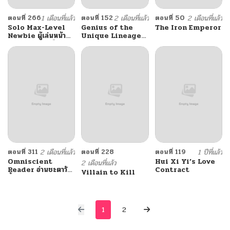
ตอนที่ 266
1 เดือนที่แล้ว
ตอนที่ 152
2 เดือนที่แล้ว
ตอนที่ 50
2 เดือนที่แล้ว
Solo Max-Level
Genius of the
The Iron Emperor
Newbie ผู้เล่นหน้า
Unique Lineage
ใหม่เลเวลแมกซ์
อัจฉริยะนอกคอก
ตอนที่ 311
2 เดือนที่แล้ว
ตอนที่ 228
ตอนที่ 119
1 ปีที่แล้ว
Omniscient
Hui Xi Yi’s Love
2 เดือนที่แล้ว
Reader อ่านชะตาวัน
Contract
Villain to Kill
สิ้นโลก
1
2