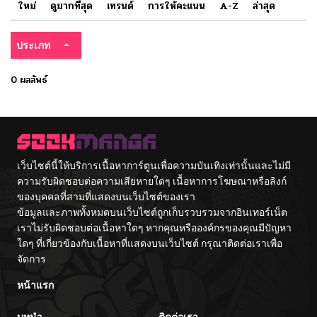
ใหม่
ดูมากที่สุด
เทรนด์
การให้คะแนน
A-Z
ล่าสุด
ประเภท
0 ผลลัพธ์
เว็บไซต์นี้ให้บริการเนื้อหาการ์ตูนเพื่อความบันเทิงเท่านั้นและไม่มี
ความรับผิดชอบต่อความเสียหายใดๆ เนื้อหาการโฆษณาหรือลิงก์
ของบุคคลที่สามที่แสดงบนเว็บไซต์ของเรา
ข้อมูลและภาพทั้งหมดบนเว็บไซต์ถูกเก็บรวบรวมจากอินเทอร์เน็ต
เราไม่รับผิดชอบต่อเนื้อหาใดๆ หากคุณหรือองค์กรของคุณมีปัญหา
ใดๆ ที่เกี่ยวข้องกับเนื้อหาที่แสดงบนเว็บไซต์ กรุณาติดต่อเราเพื่อ
จัดการ
หน้าแรก